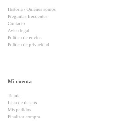
Historia / Quiénes somos
Preguntas frecuentes
Contacto
Aviso legal
Política de envíos
Política de privacidad
Mi cuenta
Tienda
Lista de deseos
Mis pedidos
Finalizar compra