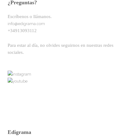
¿Preguntas?
Escríbenos o llámanos.
info@edigrama.com
+34913093112
Para estar al día, no olvides seguirnos en nuestras redes
sociales.
Edigrama