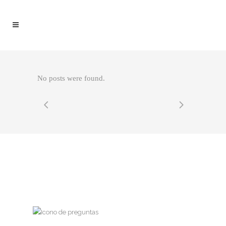
No posts were found.