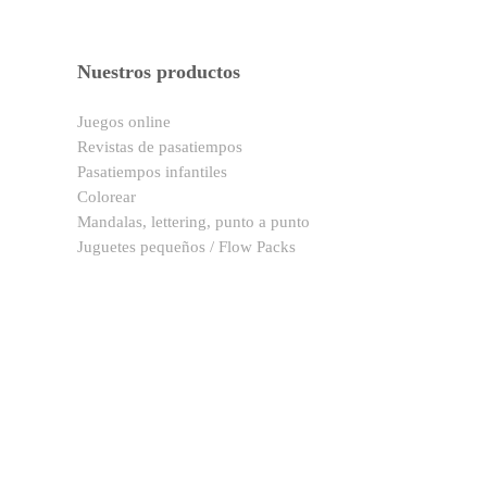
Nuestros productos
Juegos online
Revistas de pasatiempos
Pasatiempos infantiles
Colorear
Mandalas, lettering, punto a punto
Juguetes pequeños / Flow Packs