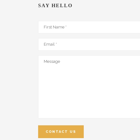
SAY HELLO