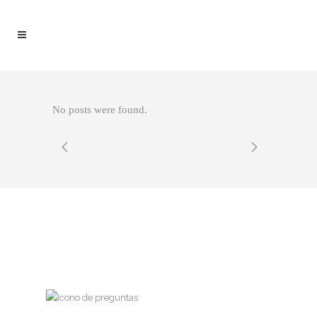
No posts were found.