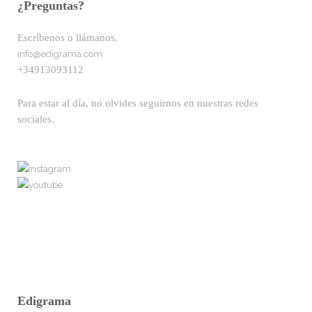
¿Preguntas?
Escríbenos o llámanos.
info@edigrama.com
+34913093112
Para estar al día, no olvides seguirnos en nuestras redes
sociales.
Edigrama