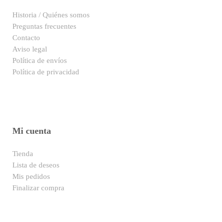
Historia / Quiénes somos
Preguntas frecuentes
Contacto
Aviso legal
Política de envíos
Política de privacidad
Mi cuenta
Tienda
Lista de deseos
Mis pedidos
Finalizar compra