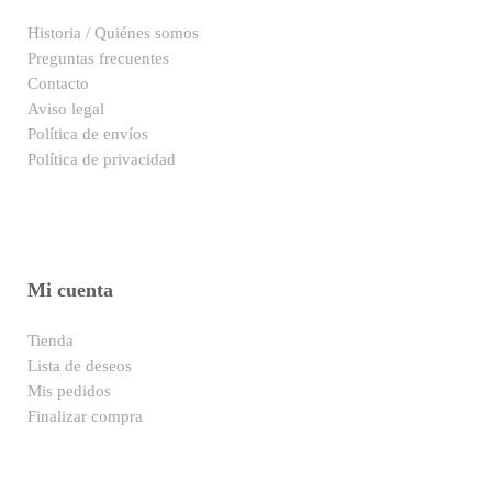
Historia / Quiénes somos
Preguntas frecuentes
Contacto
Aviso legal
Política de envíos
Política de privacidad
Mi cuenta
Tienda
Lista de deseos
Mis pedidos
Finalizar compra