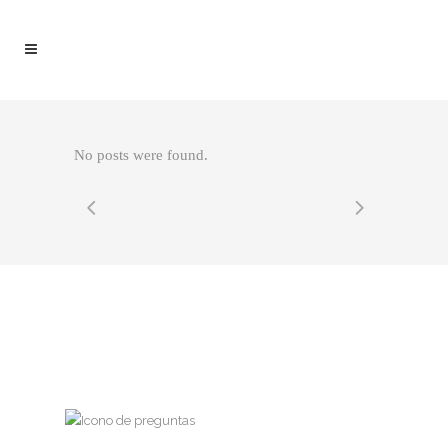
No posts were found.