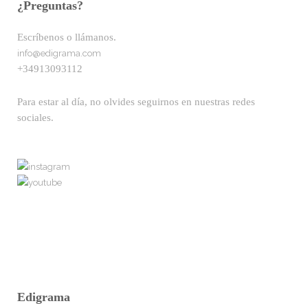
¿Preguntas?
Escríbenos o llámanos.
info@edigrama.com
+34913093112
Para estar al día, no olvides seguirnos en nuestras redes
sociales.
Edigrama