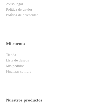
Aviso legal
Política de envíos
Política de privacidad
Mi cuenta
Tienda
Lista de deseos
Mis pedidos
Finalizar compra
Nuestros productos