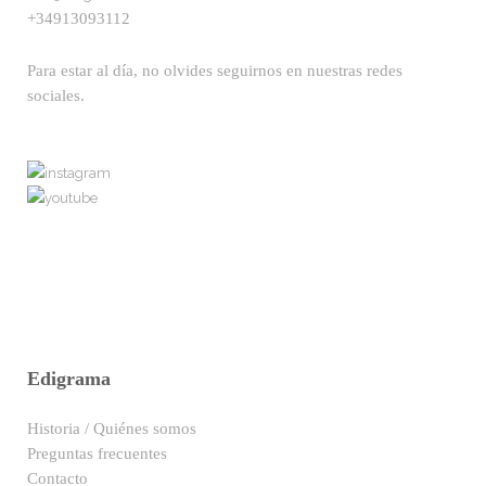
+34913093112
Para estar al día, no olvides seguirnos en nuestras redes
sociales.
Edigrama
Historia / Quiénes somos
Preguntas frecuentes
Contacto