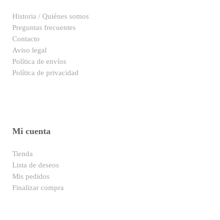
Historia / Quiénes somos
Preguntas frecuentes
Contacto
Aviso legal
Política de envíos
Política de privacidad
Mi cuenta
Tienda
Lista de deseos
Mis pedidos
Finalizar compra