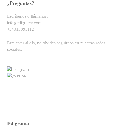
¿Preguntas?
Escríbenos o llámanos.
info@edigrama.com
+34913093112
Para estar al día, no olvides seguirnos en nuestras redes
sociales.
Edigrama