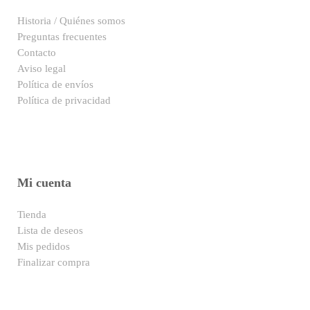
Historia / Quiénes somos
Preguntas frecuentes
Contacto
Aviso legal
Política de envíos
Política de privacidad
Mi cuenta
Tienda
Lista de deseos
Mis pedidos
Finalizar compra