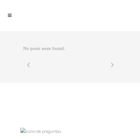
No posts were found.