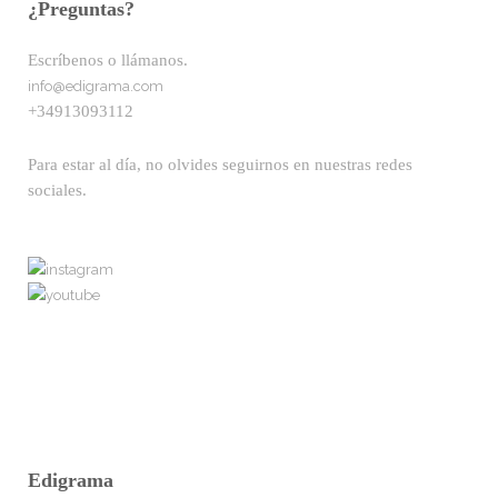
¿Preguntas?
Escríbenos o llámanos.
info@edigrama.com
+34913093112
Para estar al día, no olvides seguirnos en nuestras redes
sociales.
Edigrama