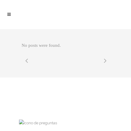
No posts were found.