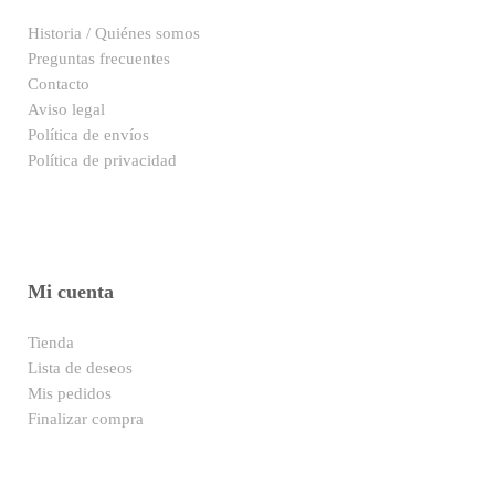
Historia / Quiénes somos
Preguntas frecuentes
Contacto
Aviso legal
Política de envíos
Política de privacidad
Mi cuenta
Tienda
Lista de deseos
Mis pedidos
Finalizar compra