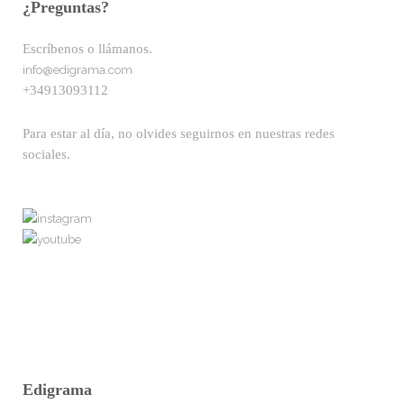
¿Preguntas?
Escríbenos o llámanos.
info@edigrama.com
+34913093112
Para estar al día, no olvides seguirnos en nuestras redes
sociales.
Edigrama