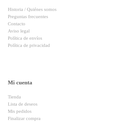
Historia / Quiénes somos
Preguntas frecuentes
Contacto
Aviso legal
Política de envíos
Política de privacidad
Mi cuenta
Tienda
Lista de deseos
Mis pedidos
Finalizar compra