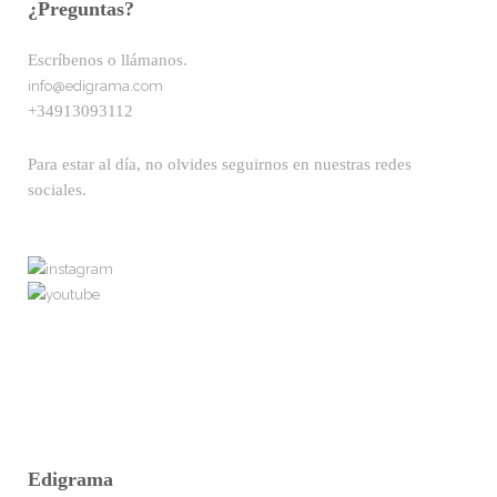
¿Preguntas?
Escríbenos o llámanos.
info@edigrama.com
+34913093112
Para estar al día, no olvides seguirnos en nuestras redes
sociales.
Edigrama