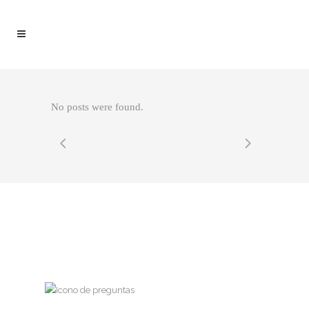
No posts were found.