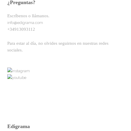
¿Preguntas?
Escríbenos o llámanos.
info@edigrama.com
+34913093112
Para estar al día, no olvides seguirnos en nuestras redes
sociales.
Edigrama