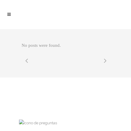
No posts were found.