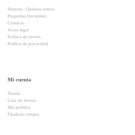
Historia / Quiénes somos
Preguntas frecuentes
Contacto
Aviso legal
Política de envíos
Política de privacidad
Mi cuenta
Tienda
Lista de deseos
Mis pedidos
Finalizar compra