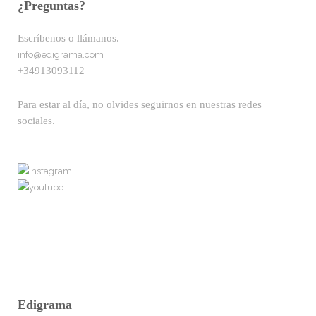
¿Preguntas?
Escríbenos o llámanos.
info@edigrama.com
+34913093112
Para estar al día, no olvides seguirnos en nuestras redes
sociales.
Edigrama