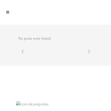
No posts were found.