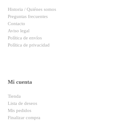
Historia / Quiénes somos
Preguntas frecuentes
Contacto
Aviso legal
Política de envíos
Política de privacidad
Mi cuenta
Tienda
Lista de deseos
Mis pedidos
Finalizar compra