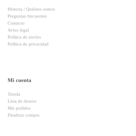
Historia / Quiénes somos
Preguntas frecuentes
Contacto
Aviso legal
Política de envíos
Política de privacidad
Mi cuenta
Tienda
Lista de deseos
Mis pedidos
Finalizar compra