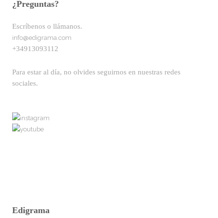
¿Preguntas?
Escríbenos o llámanos.
info@edigrama.com
+34913093112
Para estar al día, no olvides seguirnos en nuestras redes
sociales.
Edigrama