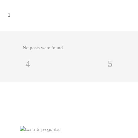
No posts were found.