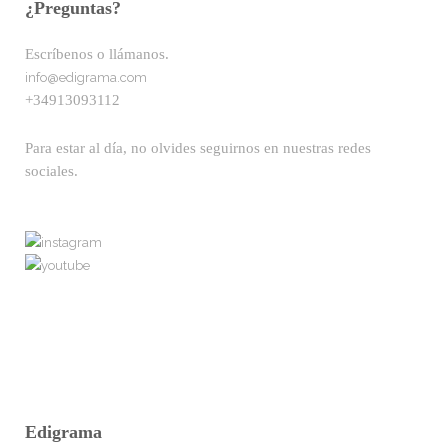
¿Preguntas?
Escríbenos o llámanos.
info@edigrama.com
+34913093112
Para estar al día, no olvides seguirnos en nuestras redes
sociales.
Edigrama