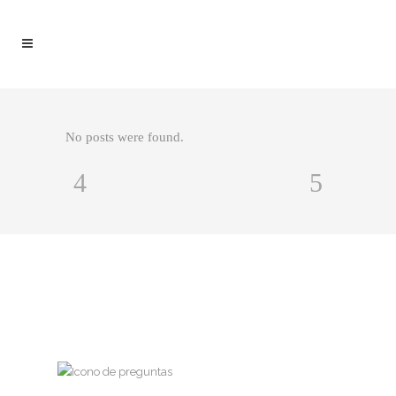
No posts were found.