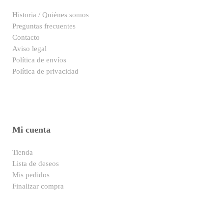
Historia / Quiénes somos
Preguntas frecuentes
Contacto
Aviso legal
Política de envíos
Política de privacidad
Mi cuenta
Tienda
Lista de deseos
Mis pedidos
Finalizar compra