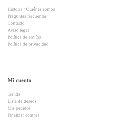
Historia / Quiénes somos
Preguntas frecuentes
Contacto
Aviso legal
Política de envíos
Política de privacidad
Mi cuenta
Tienda
Lista de deseos
Mis pedidos
Finalizar compra