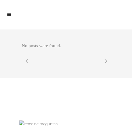
No posts were found.