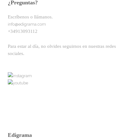
¿Preguntas?
Escríbenos o llámanos.
info@edigrama.com
+34913093112
Para estar al día, no olvides seguirnos en nuestras redes
sociales.
Edigrama