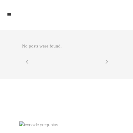
No posts were found.