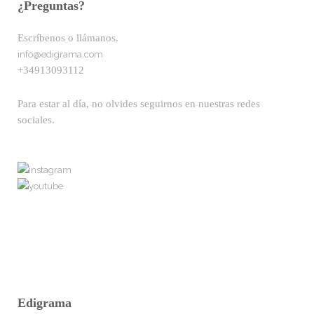
¿Preguntas?
Escríbenos o llámanos.
info@edigrama.com
+34913093112
Para estar al día, no olvides seguirnos en nuestras redes
sociales.
Edigrama