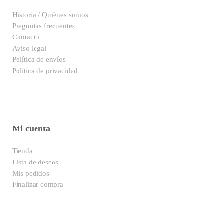
Historia / Quiénes somos
Preguntas frecuentes
Contacto
Aviso legal
Política de envíos
Política de privacidad
Mi cuenta
Tienda
Lista de deseos
Mis pedidos
Finalizar compra