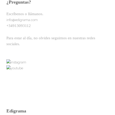
¿Preguntas?
Escríbenos o llámanos.
info@edigrama.com
+34913093112
Para estar al día, no olvides seguirnos en nuestras redes
sociales.
Edigrama