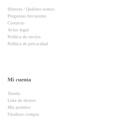
Historia / Quiénes somos
Preguntas frecuentes
Contacto
Aviso legal
Política de envíos
Política de privacidad
Mi cuenta
Tienda
Lista de deseos
Mis pedidos
Finalizar compra