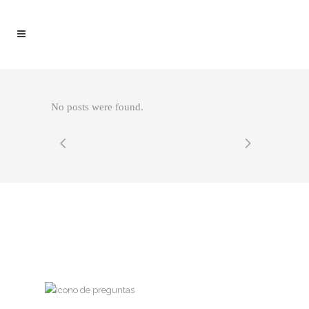
No posts were found.