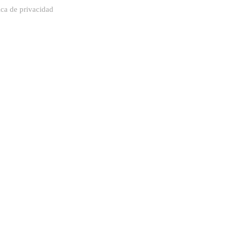
ica de privacidad