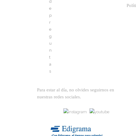
Polít
Para estar al día, no olvides seguirnos en
nuestras redes sociales.