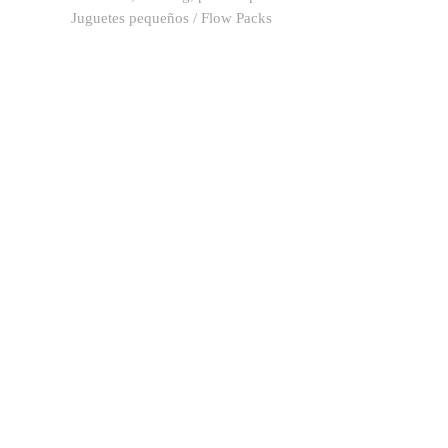
Juguetes pequeños / Flow Packs