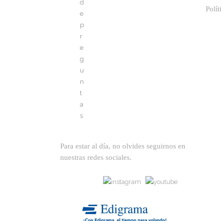
Polít
Para estar al día, no olvides seguirnos en
nuestras redes sociales.