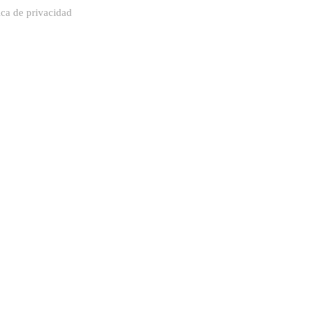
ica de privacidad