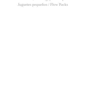
Juguetes pequeños / Flow Packs