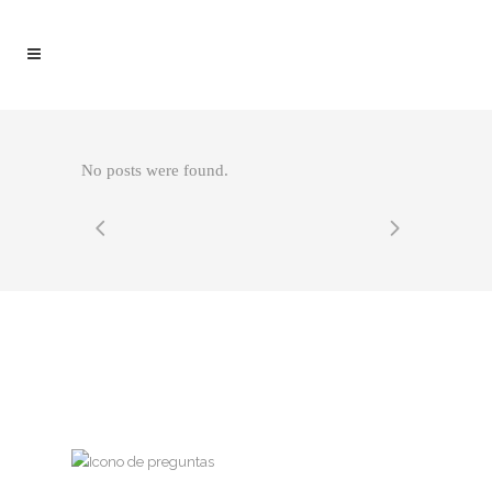
No posts were found.