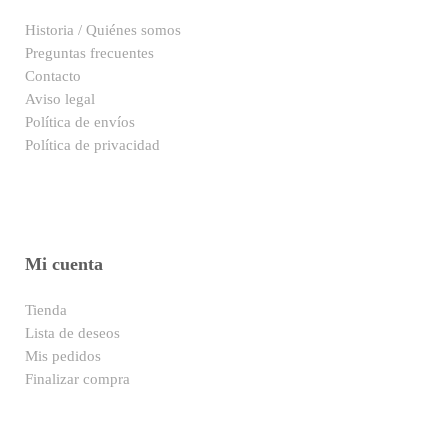
Historia / Quiénes somos
Preguntas frecuentes
Contacto
Aviso legal
Política de envíos
Política de privacidad
Mi cuenta
Tienda
Lista de deseos
Mis pedidos
Finalizar compra