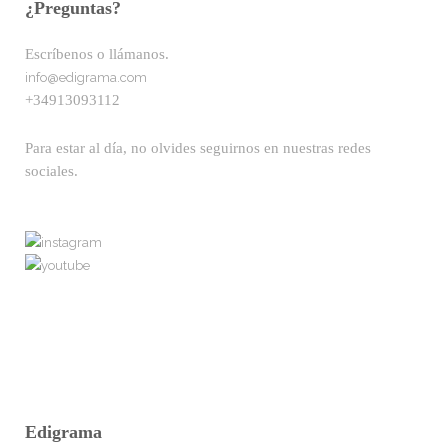
¿Preguntas?
Escríbenos o llámanos.
info@edigrama.com
+34913093112
Para estar al día, no olvides seguirnos en nuestras redes
sociales.
Edigrama