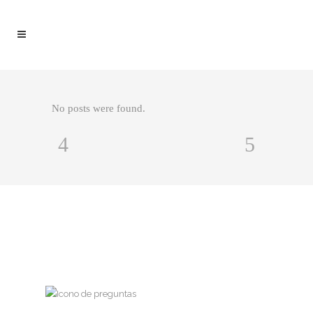
No posts were found.