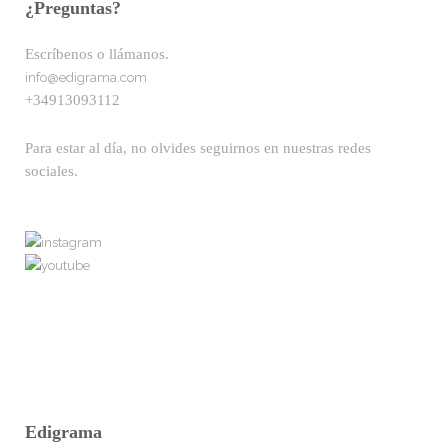
¿Preguntas?
Escríbenos o llámanos.
info@edigrama.com
+34913093112
Para estar al día, no olvides seguirnos en nuestras redes
sociales.
Edigrama