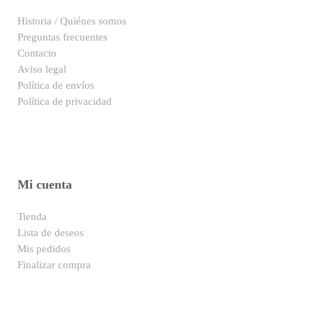
Historia / Quiénes somos
Preguntas frecuentes
Contacto
Aviso legal
Política de envíos
Política de privacidad
Mi cuenta
Tienda
Lista de deseos
Mis pedidos
Finalizar compra