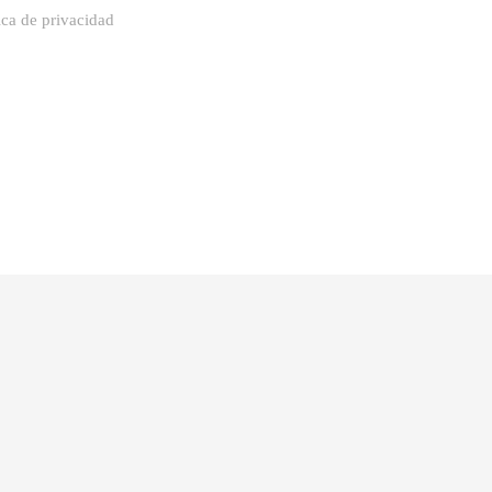
ica de privacidad