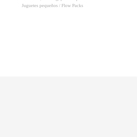
Juguetes pequeños / Flow Packs