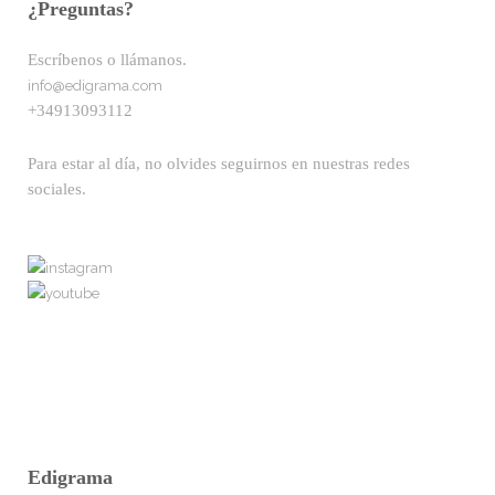
¿Preguntas?
Escríbenos o llámanos.
info@edigrama.com
+34913093112
Para estar al día, no olvides seguirnos en nuestras redes
sociales.
Edigrama