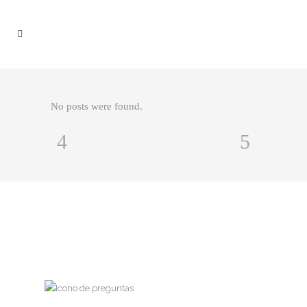
No posts were found.