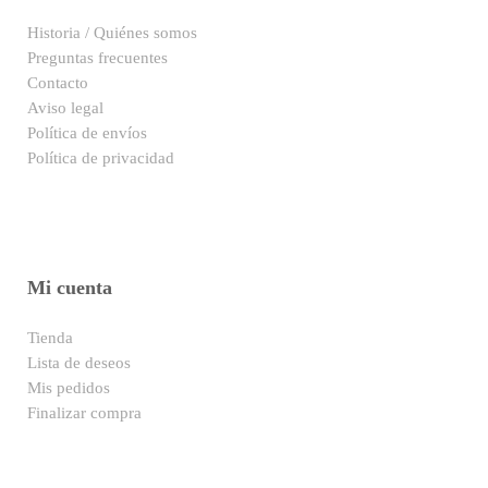
Historia / Quiénes somos
Preguntas frecuentes
Contacto
Aviso legal
Política de envíos
Política de privacidad
Mi cuenta
Tienda
Lista de deseos
Mis pedidos
Finalizar compra