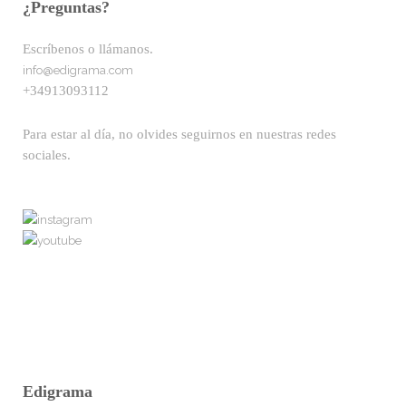
¿Preguntas?
Escríbenos o llámanos.
info@edigrama.com
+34913093112
Para estar al día, no olvides seguirnos en nuestras redes
sociales.
Edigrama