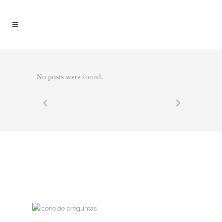
No posts were found.