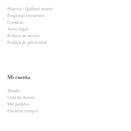
Historia / Quiénes somos
Preguntas frecuentes
Contacto
Aviso legal
Política de envíos
Política de privacidad
Mi cuenta
Tienda
Lista de deseos
Mis pedidos
Finalizar compra